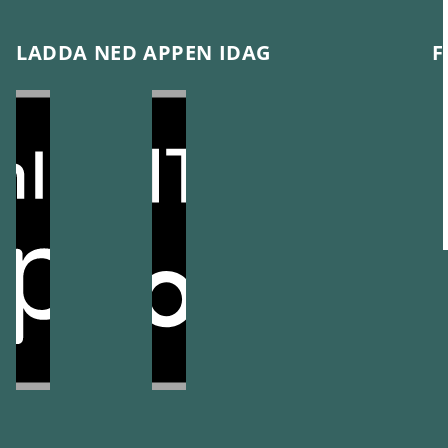
LADDA NED APPEN IDAG
F