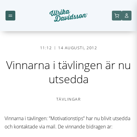
11:12
14 AUGUSTI, 2012
Vinnarna i tävlingen är nu
utsedda
TÄVLINGAR
Vinnarna i tävlingen: ”Motivationstips” har nu blivit utsedda
och kontaktade via mail. De vinnande bidragen är: