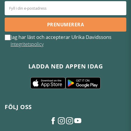
PRENUMERERA
Jag har läst och accepterar Ulrika Davidssons
Integritetspolicy
LADDA NED APPEN IDAG
FÖLJ OSS