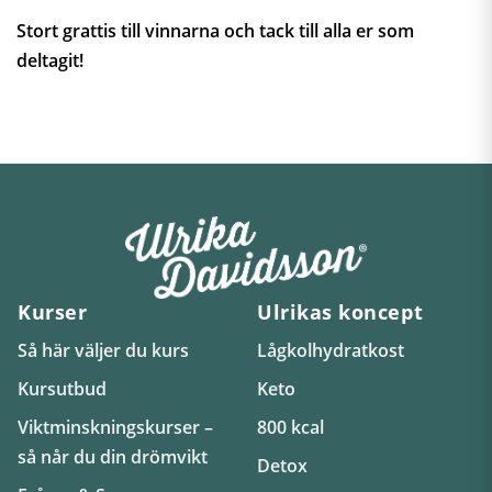
Stort grattis till vinnarna och tack till alla er som
deltagit!
Kurser
Ulrikas koncept
Så här väljer du kurs
Lågkolhydratkost
Kursutbud
Keto
Viktminskningskurser –
800 kcal
så når du din drömvikt
Detox