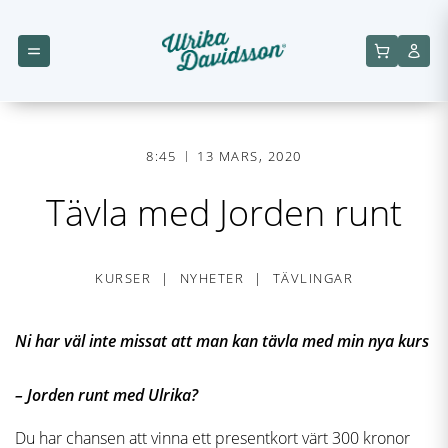
8:45
13 MARS, 2020
Tävla med Jorden runt
KURSER
NYHETER
TÄVLINGAR
Ni har väl inte missat att man kan tävla med min nya kurs
– Jorden runt med Ulrika?
Du har chansen att vinna ett presentkort värt 300 kronor