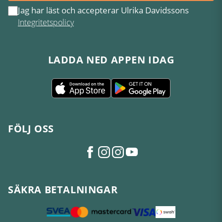
Jag har läst och accepterar Ulrika Davidssons
Integritetspolicy
LADDA NED APPEN IDAG
FÖLJ OSS
SÄKRA BETALNINGAR