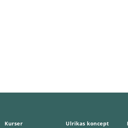
Kurser
Ulrikas koncept