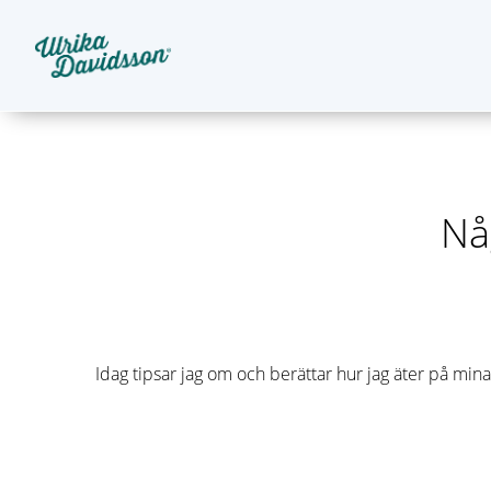
Nå
Idag tipsar jag om och berättar hur jag äter på mina 