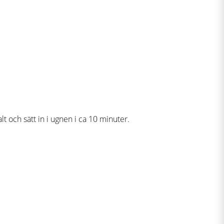
t och sätt in i ugnen i ca 10 minuter.