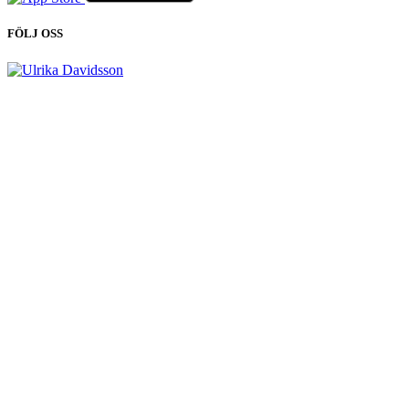
FÖLJ OSS