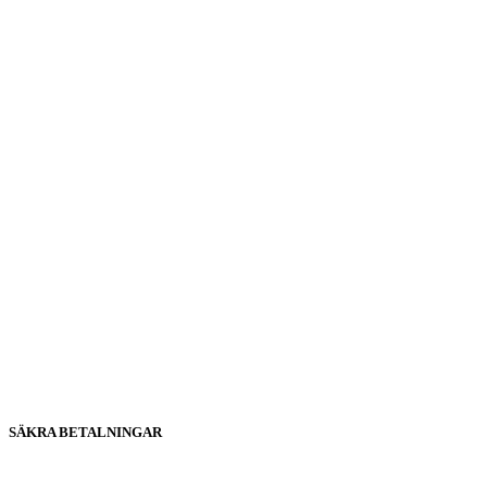
SÄKRA BETALNINGAR