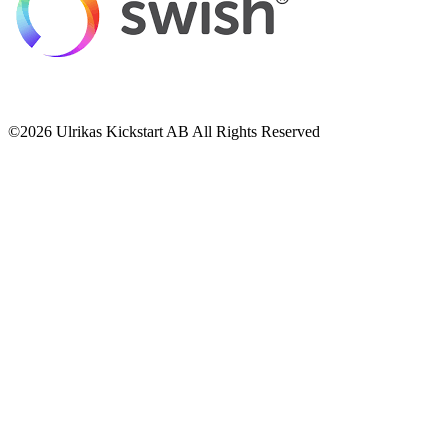
©2026 Ulrikas Kickstart AB All Rights Reserved