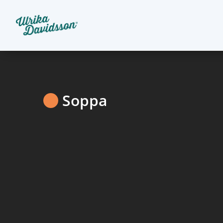
Soppa