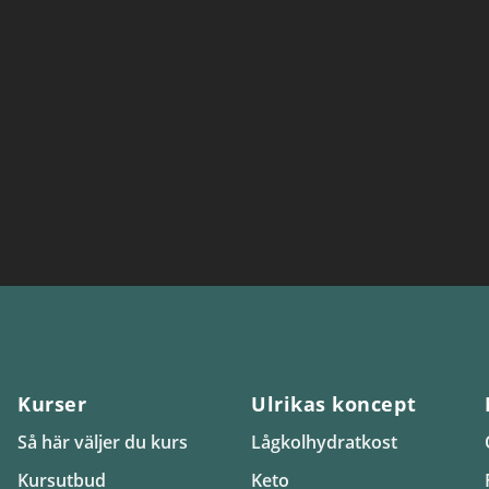
Kurser
Ulrikas koncept
Så här väljer du kurs
Lågkolhydratkost
Kursutbud
Keto