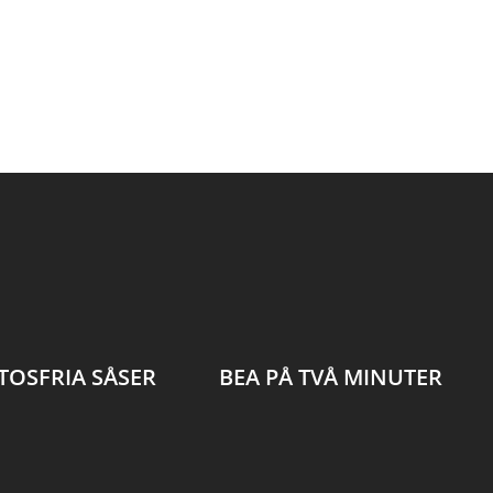
TOSFRIA SÅSER
BEA PÅ TVÅ MINUTER