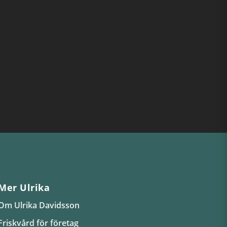
Mer Ulrika
Om Ulrika Davidsson
Friskvård för företag