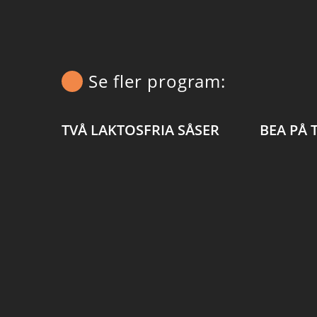
Se fler program:
TVÅ LAKTOSFRIA SÅSER
BEA PÅ 