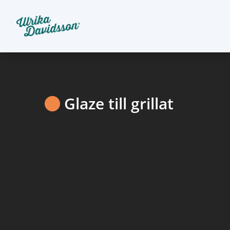
Glaze till grillat