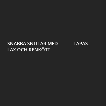
SNABBA SNITTAR MED
TAPAS
LAX OCH RENKÖTT