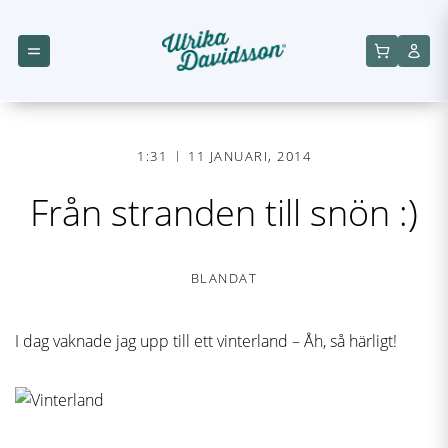
1:31
11 JANUARI, 2014
Från stranden till snön :)
BLANDAT
I dag vaknade jag upp till ett vinterland – Åh, så härligt!