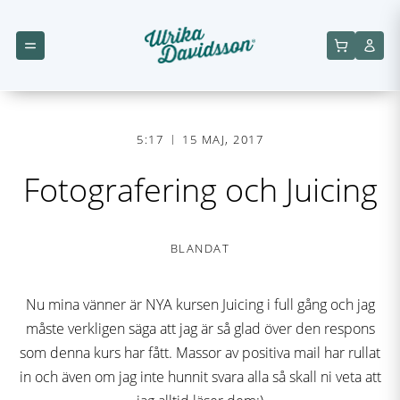
5:17
15 MAJ, 2017
Fotografering och Juicing
BLANDAT
Nu mina vänner är NYA kursen Juicing i full gång och jag
måste verkligen säga att jag är så glad över den respons
som denna kurs har fått. Massor av positiva mail har rullat
in och även om jag inte hunnit svara alla så skall ni veta att