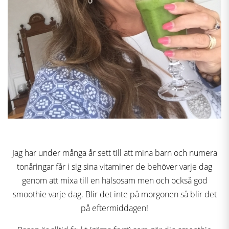
Jag har under många år sett till att mina barn och numera
tonåringar får i sig sina vitaminer de behöver varje dag
genom att mixa till en hälsosam men och också god
smoothie varje dag. Blir det inte på morgonen så blir det
på eftermiddagen!