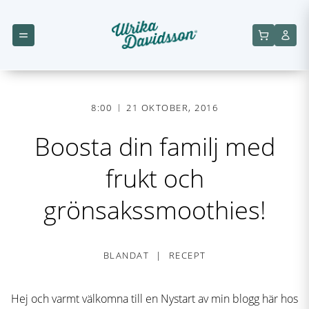
8:00
21 OKTOBER, 2016
Boosta din familj med
frukt och
grönsakssmoothies!
BLANDAT
RECEPT
Hej och varmt välkomna till en Nystart av min blogg här hos