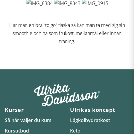
Har man en bra ”to go” flaska så kan man ta med sig sin
smoothie och ha som frukost, mellanmål eller innan
träning.
Kurser
Ulrikas koncept
Så här väljer du kurs
Lågkolhydratkost
Kursutbud
Keto