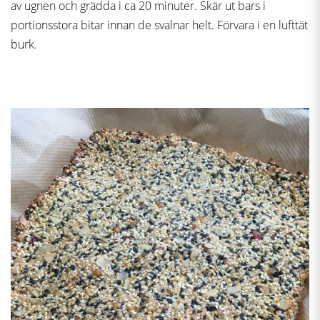
av ugnen och grädda i ca 20 minuter. Skär ut bars i
portionsstora bitar innan de svalnar helt. Förvara i en lufttät
burk.