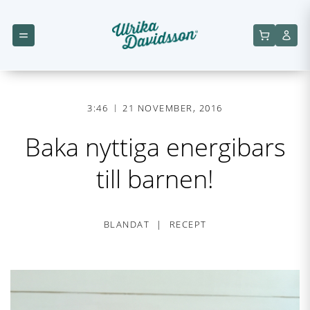
3:46
21 NOVEMBER, 2016
Baka nyttiga energibars
till barnen!
BLANDAT
RECEPT