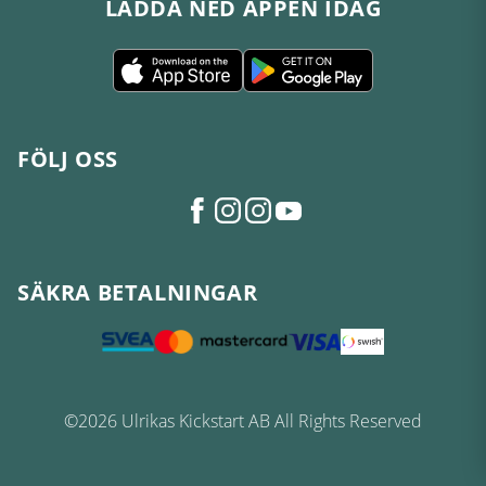
LADDA NED APPEN IDAG
FÖLJ OSS
SÄKRA BETALNINGAR
©2026 Ulrikas Kickstart AB All Rights Reserved