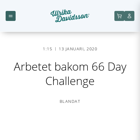
1:15
13 JANUARI, 2020
Arbetet bakom 66 Day
Challenge
BLANDAT