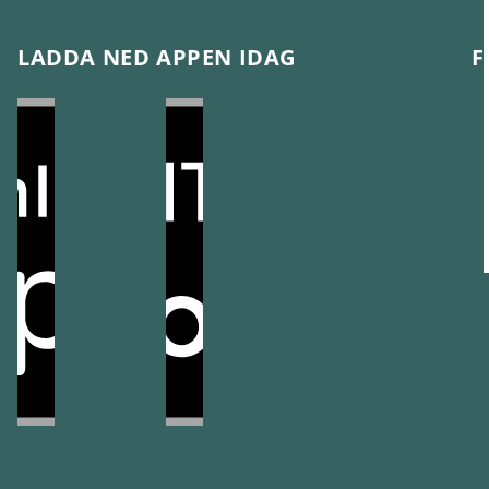
LADDA NED APPEN IDAG
F