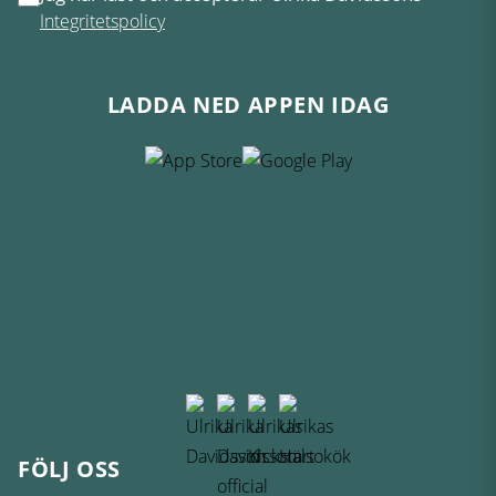
Integritetspolicy
LADDA NED APPEN IDAG
FÖLJ OSS