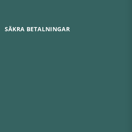
SÄKRA BETALNINGAR