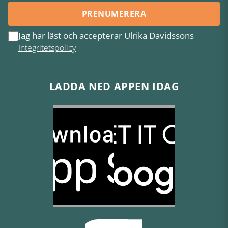
PRENUMERERA
Jag har läst och accepterar Ulrika Davidssons
Integritetspolicy
LADDA NED APPEN IDAG