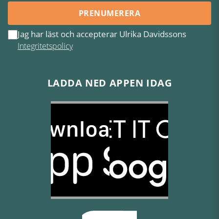
PRENUMERERA
Jag har läst och accepterar Ulrika Davidssons
Integritetspolicy
LADDA NED APPEN IDAG