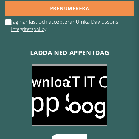
PRENUMERERA
Jag har läst och accepterar Ulrika Davidssons
Integritetspolicy
LADDA NED APPEN IDAG