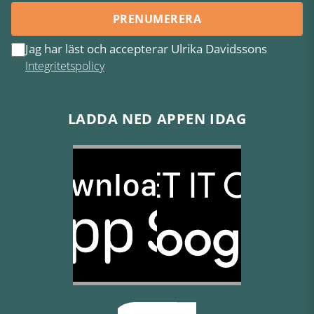
PRENUMERERA
Jag har läst och accepterar Ulrika Davidssons
Integritetspolicy
LADDA NED APPEN IDAG