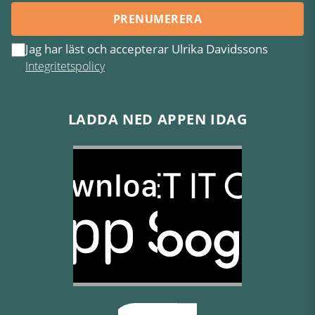
PRENUMERERA
Jag har läst och accepterar Ulrika Davidssons
Integritetspolicy
LADDA NED APPEN IDAG