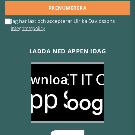
PRENUMERERA
Jag har läst och accepterar Ulrika Davidssons
Integritetspolicy
LADDA NED APPEN IDAG