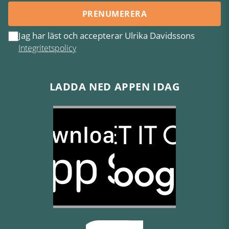
PRENUMERERA
Jag har läst och accepterar Ulrika Davidssons
Integritetspolicy
LADDA NED APPEN IDAG