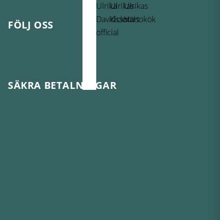
FÖLJ OSS
SÄKRA BETALNINGAR