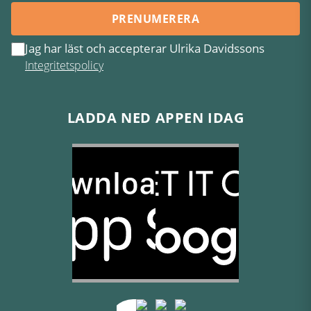
PRENUMERERA
Jag har läst och accepterar Ulrika Davidssons
Integritetspolicy
LADDA NED APPEN IDAG