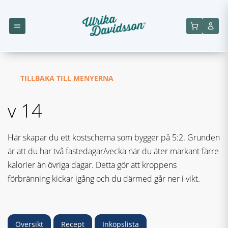
TILLBAKA TILL MENYERNA
v 14
Här skapar du ett kostschema som bygger på 5:2. Grunden
är att du har två fastedagar/vecka när du äter markant färre
kalorier än övriga dagar. Detta gör att kroppens
förbränning kickar igång och du därmed går ner i vikt.
Översikt
Recept
Inköpslista