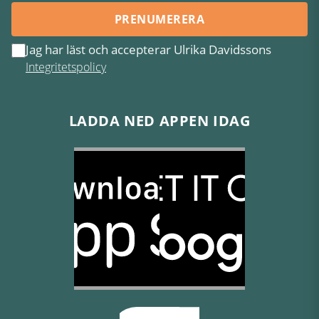
PRENUMERERA
Jag har läst och accepterar Ulrika Davidssons
Integritetspolicy
LADDA NED APPEN IDAG