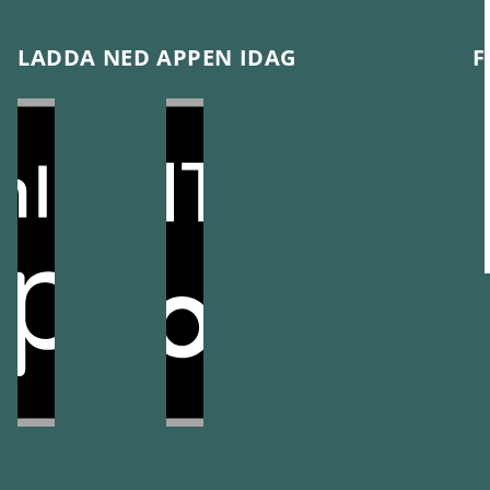
LADDA NED APPEN IDAG
F