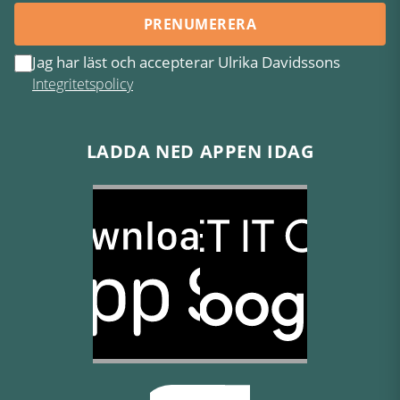
PRENUMERERA
Jag har läst och accepterar Ulrika Davidssons
Integritetspolicy
LADDA NED APPEN IDAG