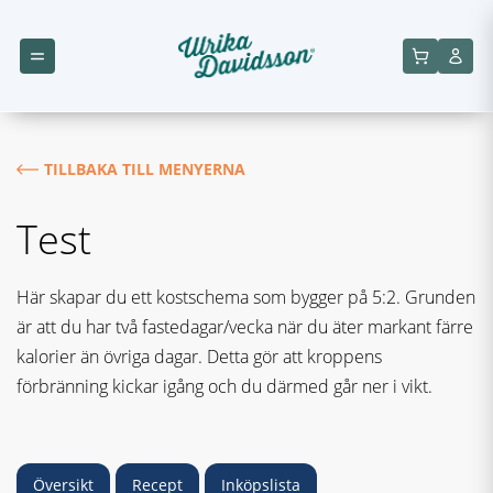
TILLBAKA TILL MENYERNA
Test
Här skapar du ett kostschema som bygger på 5:2. Grunden
är att du har två fastedagar/vecka när du äter markant färre
kalorier än övriga dagar. Detta gör att kroppens
förbränning kickar igång och du därmed går ner i vikt.
Översikt
Recept
Inköpslista