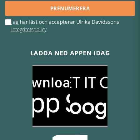
PRENUMERERA
Jag har läst och accepterar Ulrika Davidssons
Integritetspolicy
LADDA NED APPEN IDAG