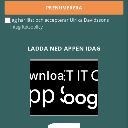
PRENUMERERA
Jag har läst och accepterar Ulrika Davidssons
Integritetspolicy
LADDA NED APPEN IDAG