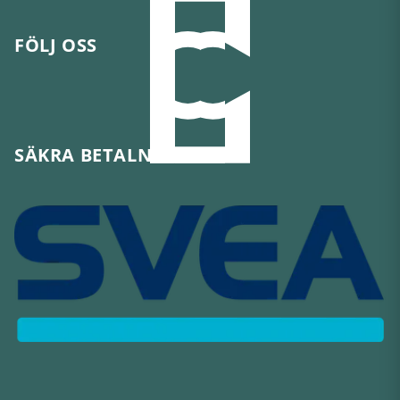
FÖLJ OSS
SÄKRA BETALNINGAR