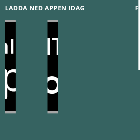
LADDA NED APPEN IDAG
F