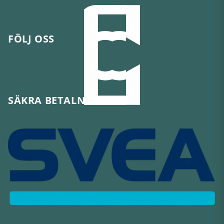
FÖLJ OSS
SÄKRA BETALNINGAR