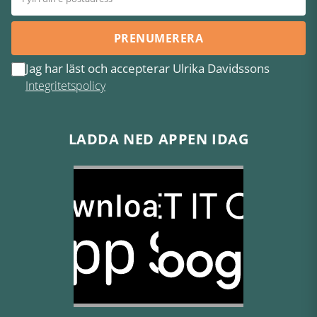
PRENUMERERA
Jag har läst och accepterar Ulrika Davidssons
Integritetspolicy
LADDA NED APPEN IDAG