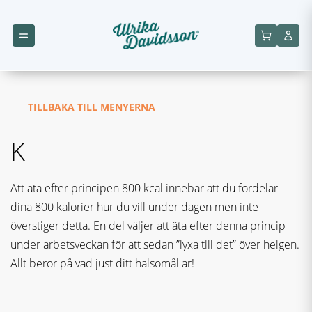
TILLBAKA TILL MENYERNA
K
Att äta efter principen 800 kcal innebär att du fördelar
dina 800 kalorier hur du vill under dagen men inte
överstiger detta. En del väljer att äta efter denna princip
under arbetsveckan för att sedan ”lyxa till det” över helgen.
Allt beror på vad just ditt hälsomål är!