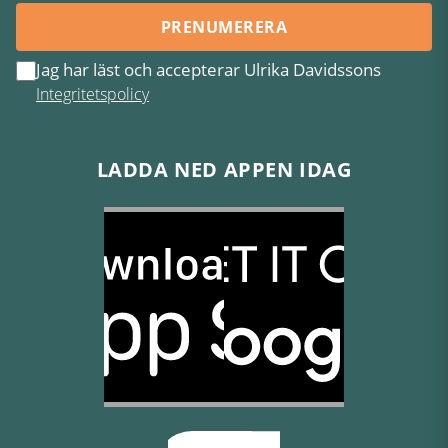
PRENUMERERA
Jag har läst och accepterar Ulrika Davidssons
Integritetspolicy
LADDA NED APPEN IDAG