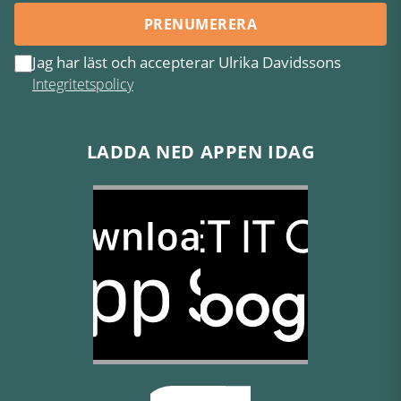
PRENUMERERA
Jag har läst och accepterar Ulrika Davidssons
Integritetspolicy
LADDA NED APPEN IDAG