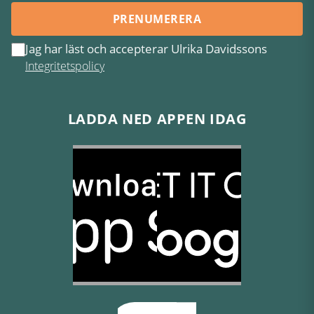
PRENUMERERA
Jag har läst och accepterar Ulrika Davidssons
Integritetspolicy
LADDA NED APPEN IDAG