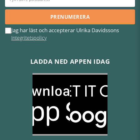
PRENUMERERA
Jag har läst och accepterar Ulrika Davidssons
Integritetspolicy
LADDA NED APPEN IDAG