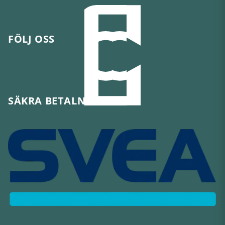
FÖLJ OSS
SÄKRA BETALNINGAR