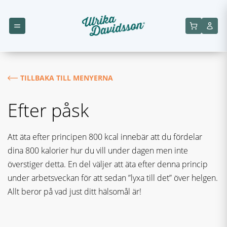
TILLBAKA TILL MENYERNA
Efter påsk
Att äta efter principen 800 kcal innebär att du fördelar
dina 800 kalorier hur du vill under dagen men inte
överstiger detta. En del väljer att äta efter denna princip
under arbetsveckan för att sedan ”lyxa till det” över helgen.
Allt beror på vad just ditt hälsomål är!