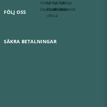
FÖLJ OSS
SÄKRA BETALNINGAR