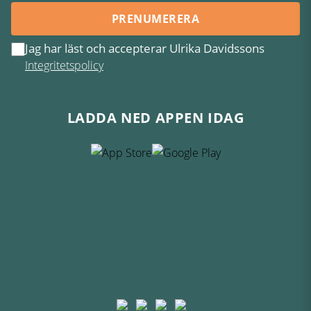
PRENUMERERA
Jag har läst och accepterar Ulrika Davidssons
Integritetspolicy
LADDA NED APPEN IDAG