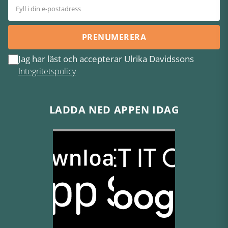
PRENUMERERA
Jag har läst och accepterar Ulrika Davidssons
Integritetspolicy
LADDA NED APPEN IDAG