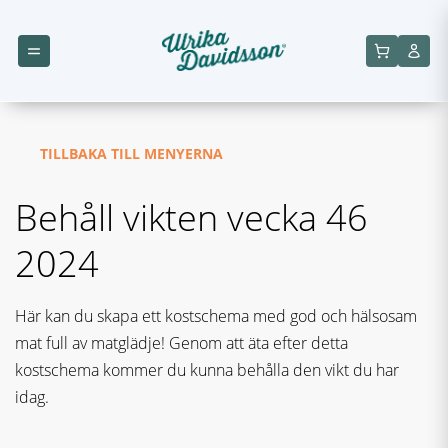
TILLBAKA TILL MENYERNA
Behåll vikten vecka 46
2024
Här kan du skapa ett kostschema med god och hälsosam
mat full av matglädje! Genom att äta efter detta
kostschema kommer du kunna behålla den vikt du har
idag.