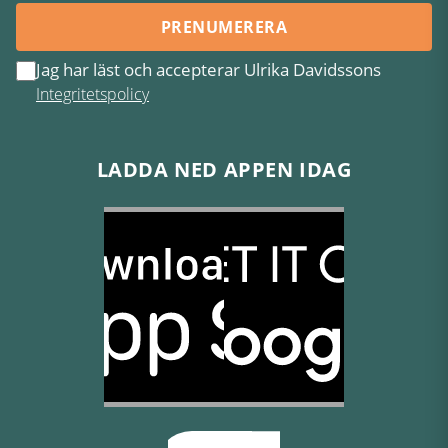
PRENUMERERA
Jag har läst och accepterar Ulrika Davidssons
Integritetspolicy
LADDA NED APPEN IDAG