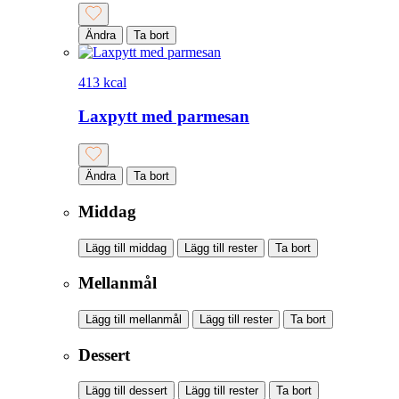
Ändra
Ta bort
413 kcal
Laxpytt med parmesan
Ändra
Ta bort
Middag
Lägg till middag
Lägg till rester
Ta bort
Mellanmål
Lägg till mellanmål
Lägg till rester
Ta bort
Dessert
Lägg till dessert
Lägg till rester
Ta bort