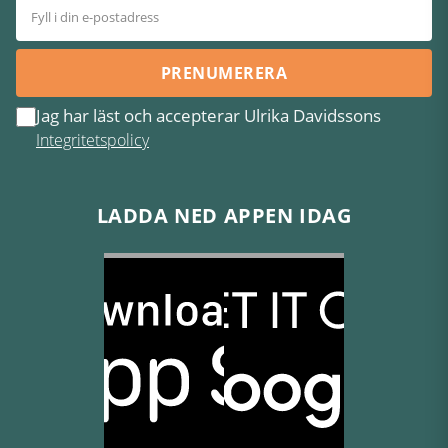
PRENUMERERA
Jag har läst och accepterar Ulrika Davidssons
Integritetspolicy
LADDA NED APPEN IDAG