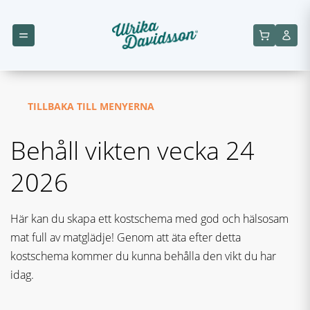
TILLBAKA TILL MENYERNA
Behåll vikten vecka 24
2026
Här kan du skapa ett kostschema med god och hälsosam
mat full av matglädje! Genom att äta efter detta
kostschema kommer du kunna behålla den vikt du har
idag.