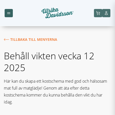
TILLBAKA TILL MENYERNA
Behåll vikten vecka 12
2025
Här kan du skapa ett kostschema med god och hälsosam
mat full av matglädje! Genom att äta efter detta
kostschema kommer du kunna behålla den vikt du har
idag.