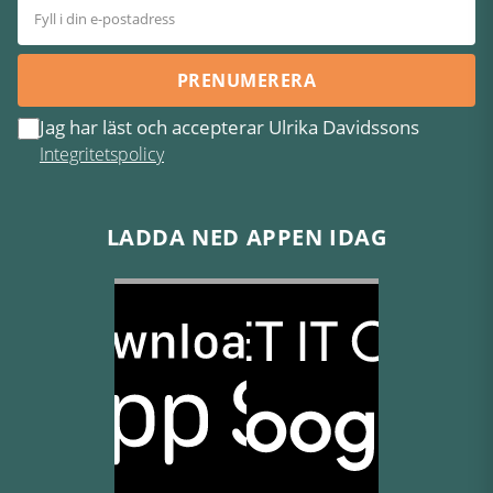
PRENUMERERA
Jag har läst och accepterar Ulrika Davidssons
Integritetspolicy
LADDA NED APPEN IDAG