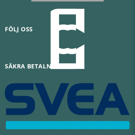
FÖLJ OSS
SÄKRA BETALNINGAR