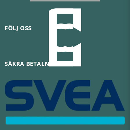
FÖLJ OSS
SÄKRA BETALNINGAR