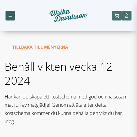
TILLBAKA TILL MENYERNA
Behåll vikten vecka 12
2024
Här kan du skapa ett kostschema med god och hälsosam
mat full av matglädje! Genom att äta efter detta
kostschema kommer du kunna behålla den vikt du har
idag.