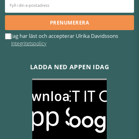
PRENUMERERA
Jag har läst och accepterar Ulrika Davidssons
Integritetspolicy
LADDA NED APPEN IDAG