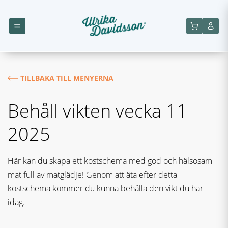
TILLBAKA TILL MENYERNA
Behåll vikten vecka 11
2025
Här kan du skapa ett kostschema med god och hälsosam
mat full av matglädje! Genom att äta efter detta
kostschema kommer du kunna behålla den vikt du har
idag.