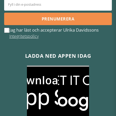
PRENUMERERA
Jag har läst och accepterar Ulrika Davidssons
Integritetspolicy
LADDA NED APPEN IDAG