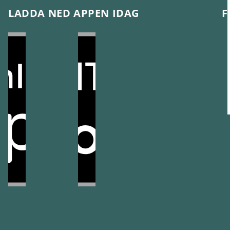
LADDA NED APPEN IDAG
F