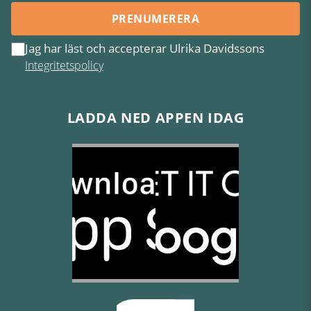
PRENUMERERA
Jag har läst och accepterar Ulrika Davidssons
Integritetspolicy
LADDA NED APPEN IDAG