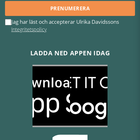
PRENUMERERA
Jag har läst och accepterar Ulrika Davidssons
Integritetspolicy
LADDA NED APPEN IDAG