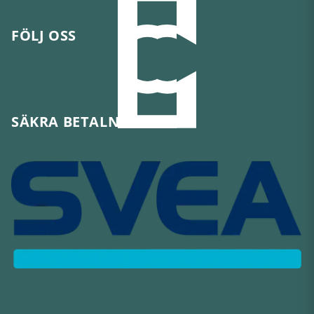
FÖLJ OSS
SÄKRA BETALNINGAR