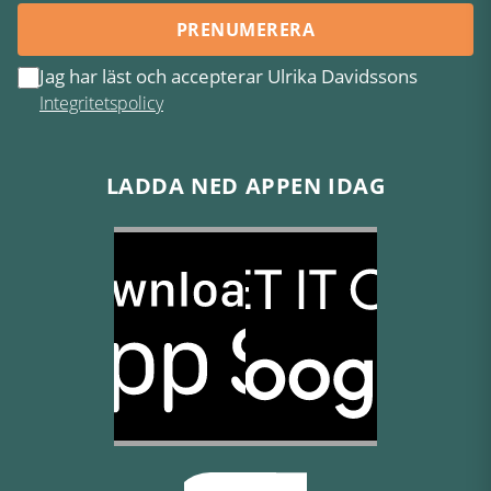
PRENUMERERA
Jag har läst och accepterar Ulrika Davidssons
Integritetspolicy
LADDA NED APPEN IDAG