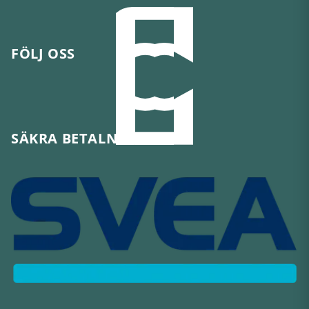
FÖLJ OSS
SÄKRA BETALNINGAR