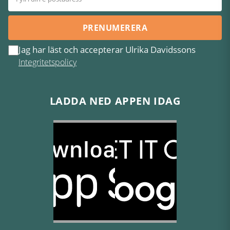
PRENUMERERA
Jag har läst och accepterar Ulrika Davidssons
Integritetspolicy
LADDA NED APPEN IDAG