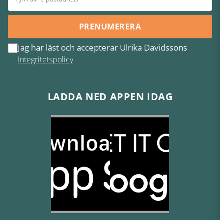
PRENUMERERA
Jag har läst och accepterar Ulrika Davidssons
Integritetspolicy
LADDA NED APPEN IDAG