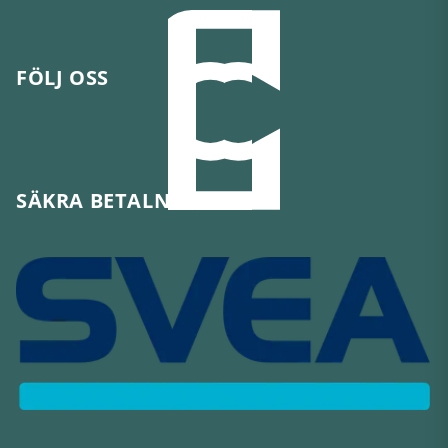
FÖLJ OSS
SÄKRA BETALNINGAR