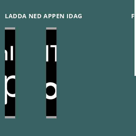
LADDA NED APPEN IDAG
F