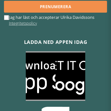
PRENUMERERA
Jag har läst och accepterar Ulrika Davidssons
Integritetspolicy
LADDA NED APPEN IDAG